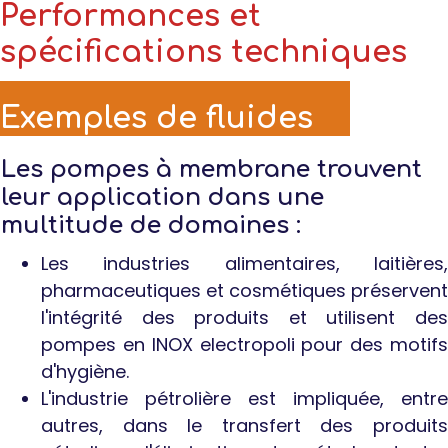
Performances et
spécifications techniques
Exemples de fluides
pompés :
Les pompes à membrane trouvent
leur application dans une
multitude de domaines :
Les industries alimentaires, laitières,
pharmaceutiques et cosmétiques préservent
l'intégrité des produits et utilisent des
pompes en INOX electropoli pour des motifs
d'hygiène.
L'industrie pétrolière est impliquée, entre
autres, dans le transfert des produits