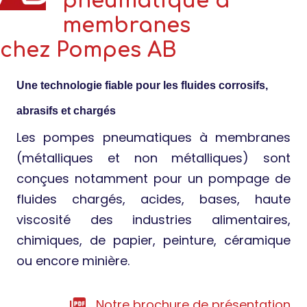
pneumatique à
membranes
chez Pompes AB
Une technologie fiable pour les fluides corrosifs,
abrasifs et chargés
Les pompes pneumatiques à membranes
(métalliques et non métalliques) sont
conçues notamment pour un pompage de
fluides chargés, acides, bases, haute
viscosité des industries alimentaires,
chimiques, de papier, peinture, céramique
ou encore minière.
Notre brochure de présentation