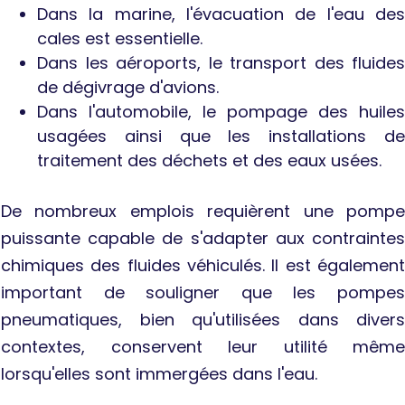
Dans la marine, l'évacuation de l'eau des
cales est essentielle.
Dans les aéroports, le transport des fluides
de dégivrage d'avions.
Dans l'automobile, le pompage des huiles
usagées ainsi que les installations de
traitement des déchets et des eaux usées.
De nombreux emplois requièrent une pompe
puissante capable de s'adapter aux contraintes
chimiques des fluides véhiculés. Il est également
important de souligner que les pompes
pneumatiques, bien qu'utilisées dans divers
contextes, conservent leur utilité même
lorsqu'elles sont immergées dans l'eau.