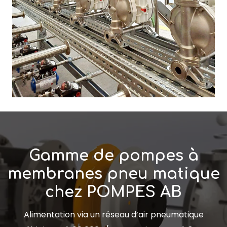
Gamme de pompes à
membranes pneu matique
chez POMPES AB
Alimentation via un réseau d’air pneumatique