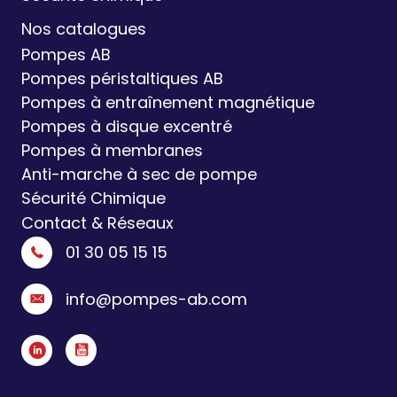
Nos catalogues
Pompes AB
Pompes péristaltiques AB
Pompes à entraînement magnétique
Pompes à disque excentré
Pompes à membranes
Anti-marche à sec de pompe
Sécurité Chimique
Contact & Réseaux
01 30 05 15 15
info@pompes-ab.com