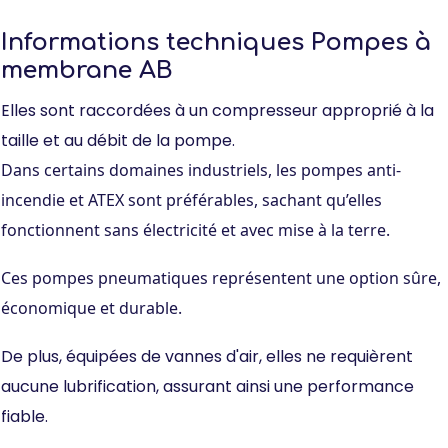
Informations techniques Pompes à
membrane AB
Elles sont raccordées à un compresseur approprié à la
taille et au débit de la pompe.
Dans certains domaines industriels, les pompes anti-
incendie et ATEX sont préférables, sachant qu’elles
fonctionnent sans électricité et avec mise à la terre.
Ces pompes pneumatiques représentent une option sûre,
économique et durable.
De plus, équipées de vannes d'air, elles ne requièrent
aucune lubrification, assurant ainsi une performance
fiable.