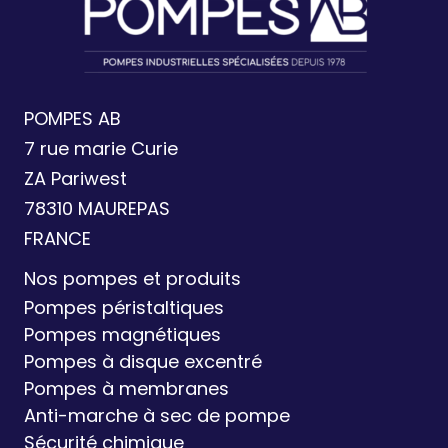
POMPES AB
7 rue marie Curie
ZA Pariwest
78310 MAUREPAS
FRANCE
Nos pompes et produits
Pompes péristaltiques
Pompes magnétiques
Pompes à disque excentré
Pompes à membranes
Anti-marche à sec de pompe
Sécurité chimique