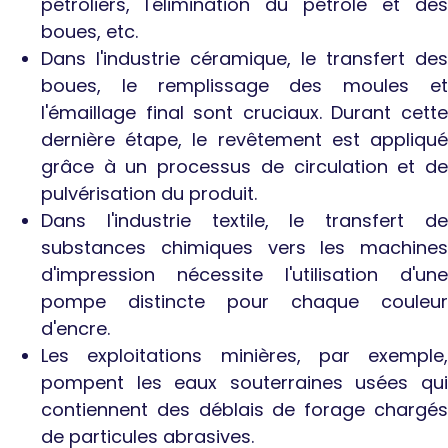
pétroliers, l'élimination du pétrole et des
boues, etc.
Dans l'industrie céramique, le transfert des
boues, le remplissage des moules et
l'émaillage final sont cruciaux. Durant cette
dernière étape, le revêtement est appliqué
grâce à un processus de circulation et de
pulvérisation du produit.
Dans l'industrie textile, le transfert de
substances chimiques vers les machines
d'impression nécessite l'utilisation d'une
pompe distincte pour chaque couleur
d'encre.
Les exploitations minières, par exemple,
pompent les eaux souterraines usées qui
contiennent des déblais de forage chargés
de particules abrasives.