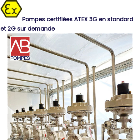
Pompes certifiées ATEX 3G en standard
et 2G sur demande