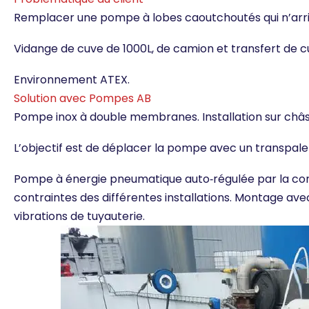
Remplacer une pompe à lobes caoutchoutés qui n’arri
Vidange de cuve de 1000L, de camion et transfert de
Environnement ATEX.
Solution avec Pompes AB
Pompe inox à double membranes. Installation sur châs
L’objectif est de déplacer la pompe avec un transpale
Pompe à énergie pneumatique auto‐régulée par la con
contraintes des différentes installations. Montage ave
vibrations de tuyauterie.