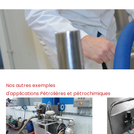
Nos autres exemples
d'applications Pétrolières et pétrochimiques