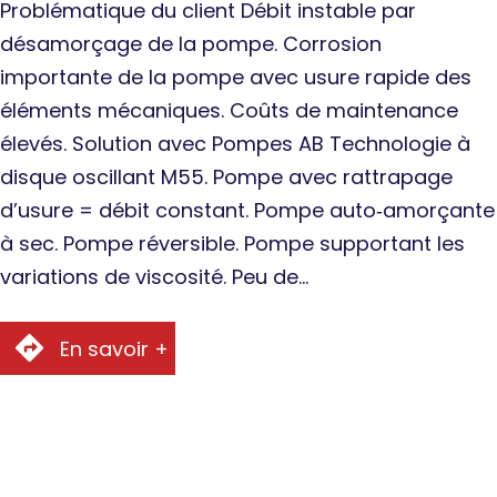
Problématique du client Débit instable par
désamorçage de la pompe. Corrosion
importante de la pompe avec usure rapide des
éléments mécaniques. Coûts de maintenance
élevés. Solution avec Pompes AB Technologie à
disque oscillant M55. Pompe avec rattrapage
d’usure = débit constant. Pompe auto‐amorçante
à sec. Pompe réversible. Pompe supportant les
variations de viscosité. Peu de…
En savoir +