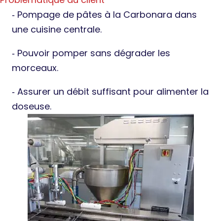
‐ Pompage de pâtes à la Carbonara dans
une cuisine centrale.
‐ Pouvoir pomper sans dégrader les
morceaux.
‐ Assurer un débit suffisant pour alimenter la
doseuse.