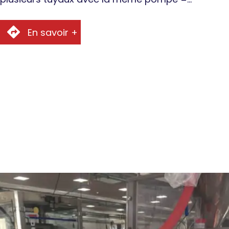
En savoir +