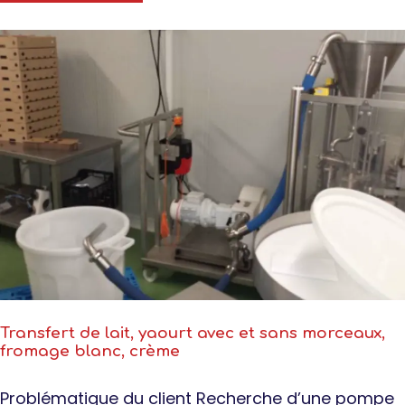
Transfert de lait, yaourt avec et sans morceaux,
fromage blanc, crème
Problématique du client Recherche d’une pompe