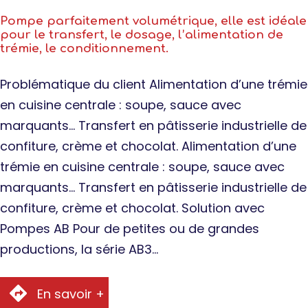
Pompe parfaitement volumétrique, elle est idéale
pour le transfert, le dosage, l’alimentation de
trémie, le conditionnement.
Problématique du client Alimentation d’une trémie
en cuisine centrale : soupe, sauce avec
marquants… Transfert en pâtisserie industrielle de
confiture, crème et chocolat. Alimentation d’une
trémie en cuisine centrale : soupe, sauce avec
marquants… Transfert en pâtisserie industrielle de
confiture, crème et chocolat. Solution avec
Pompes AB Pour de petites ou de grandes
productions, la série AB3…
En savoir +