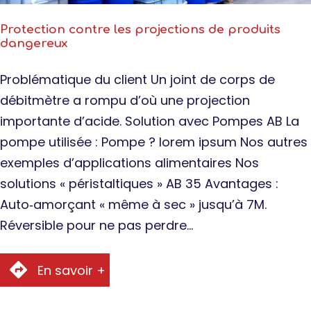
Protection contre les projections de produits
dangereux
Problématique du client Un joint de corps de
débitmètre a rompu d’où une projection
importante d’acide. Solution avec Pompes AB La
pompe utilisée : Pompe ? lorem ipsum Nos autres
exemples d’applications alimentaires Nos
solutions « péristaltiques » AB 35 Avantages :
Auto‐amorçant « même à sec » jusqu’à 7M.
Réversible pour ne pas perdre…
En savoir +