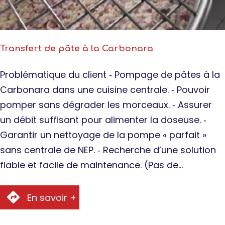
Transfert de pâte à la Carbonara
Problématique du client ‐ Pompage de pâtes à la
Carbonara dans une cuisine centrale. ‐ Pouvoir
pomper sans dégrader les morceaux. ‐ Assurer
un débit suffisant pour alimenter la doseuse. ‐
Garantir un nettoyage de la pompe « parfait »
sans centrale de NEP. ‐ Recherche d’une solution
fiable et facile de maintenance. (Pas de…
En savoir +