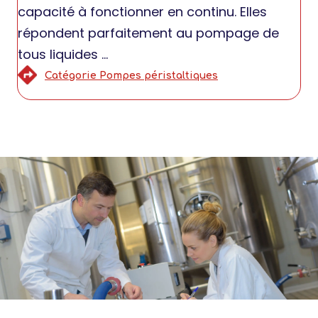
capacité à fonctionner en continu. Elles
répondent parfaitement au pompage de
tous liquides ...
Catégorie Pompes péristaltiques