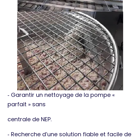
‐ Garantir un nettoyage de la pompe «
parfait » sans
centrale de NEP.
‐ Recherche d’une solution fiable et facile de