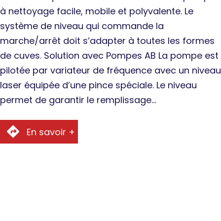
à nettoyage facile, mobile et polyvalente. Le
système de niveau qui commande la
marche/arrêt doit s’adapter à toutes les formes
de cuves. Solution avec Pompes AB La pompe est
pilotée par variateur de fréquence avec un niveau
laser équipée d’une pince spéciale. Le niveau
permet de garantir le remplissage…
En savoir +