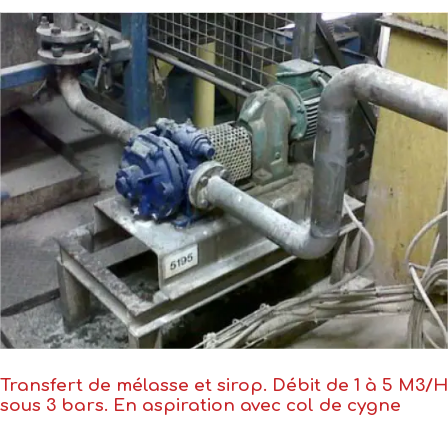
Transfert de mélasse et sirop. Débit de 1 à 5 M3/H
sous 3 bars. En aspiration avec col de cygne