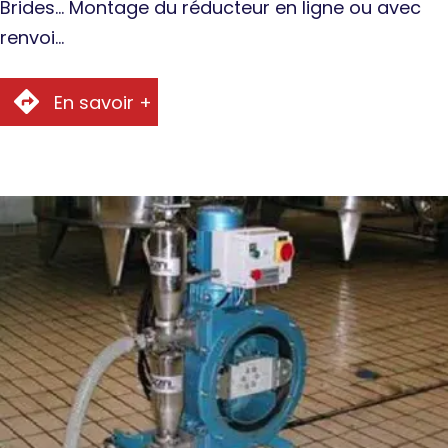
Brides… Montage du réducteur en ligne ou avec
renvoi…
En savoir +