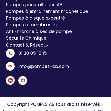
Pompes péristaltiques AB
Pompes à entraînement magnétique
Pompes à disque excentré
Pompes à membranes
Anti-marche à sec de pompe
Sécurité Chimique
Contact & Réseaux
01 30 05 15 15
info@pompes-ab.com
Copyright POMPES AB tous droits réservés -