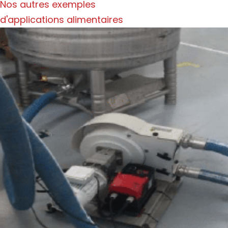
Nos autres exemples
d'applications alimentaires