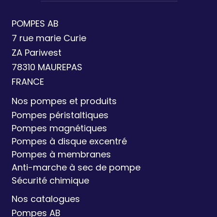
POMPES AB
7 rue marie Curie
ZA Pariwest
78310 MAUREPAS
FRANCE
Nos pompes et produits
Pompes péristaltiques
Pompes magnétiques
Pompes à disque excentré
Pompes à membranes
Anti-marche à sec de pompe
Sécurité chimique
Nos catalogues
Pompes AB