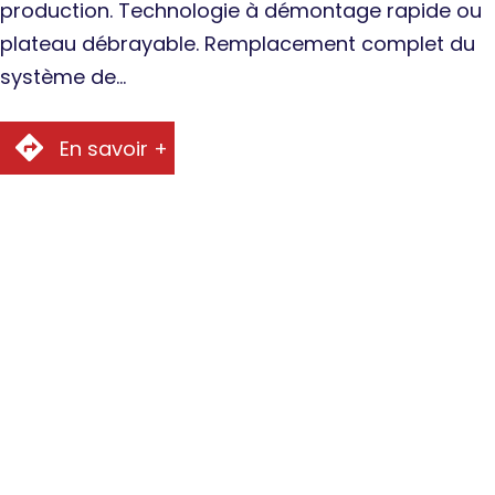
production. Technologie à démontage rapide ou
plateau débrayable. Remplacement complet du
système de…
En savoir +