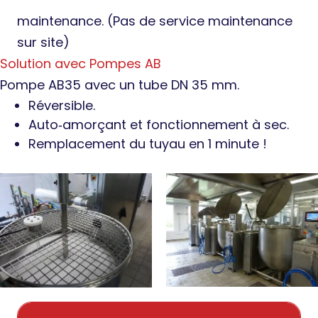
maintenance. (Pas de service maintenance
sur site)
Solution avec Pompes AB
Pompe AB35 avec un tube DN 35 mm.
Réversible.
Auto‐amorçant et fonctionnement à sec.
Remplacement du tuyau en 1 minute !