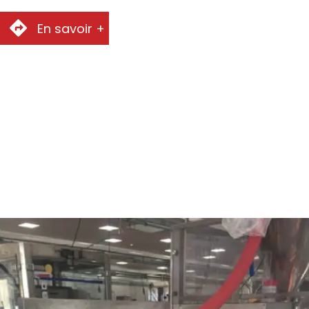
En savoir +