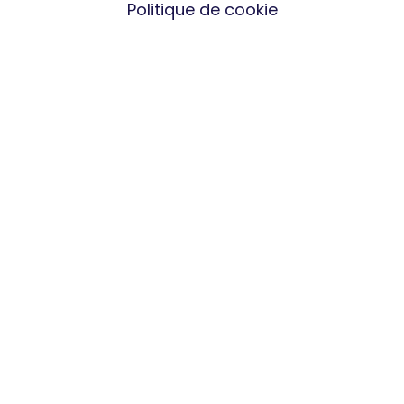
Politique de cookie