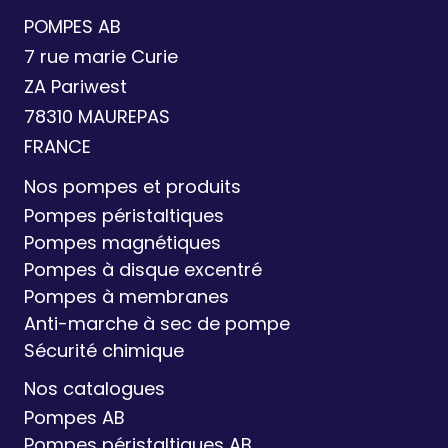
POMPES AB
7 rue marie Curie
ZA Pariwest
78310 MAUREPAS
FRANCE
Nos pompes et produits
Pompes péristaltiques
Pompes magnétiques
Pompes à disque excentré
Pompes à membranes
Anti-marche à sec de pompe
Sécurité chimique
Nos catalogues
Pompes AB
Pompes péristaltiques AB