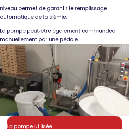
niveau permet de garantir le remplissage
automatique de la trémie.
La pompe peut‐être également commandée
manuellement par une pédale.
La pompe utilisée :