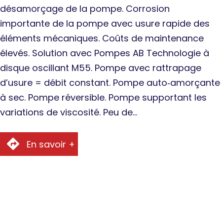
désamorçage de la pompe. Corrosion
importante de la pompe avec usure rapide des
éléments mécaniques. Coûts de maintenance
élevés. Solution avec Pompes AB Technologie à
disque oscillant M55. Pompe avec rattrapage
d’usure = débit constant. Pompe auto‐amorçante
à sec. Pompe réversible. Pompe supportant les
variations de viscosité. Peu de…
En savoir +