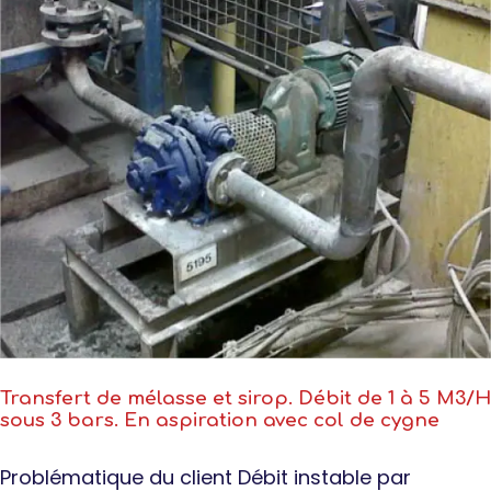
Transfert de mélasse et sirop. Débit de 1 à 5 M3/H
sous 3 bars. En aspiration avec col de cygne
Problématique du client Débit instable par