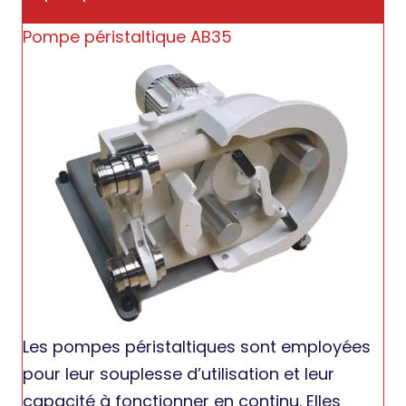
Pompe péristaltique AB35
Les pompes péristaltiques sont employées
pour leur souplesse d’utilisation et leur
capacité à fonctionner en continu. Elles