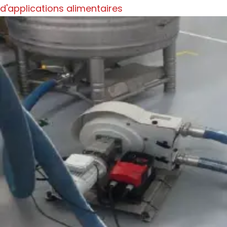
d'applications alimentaires