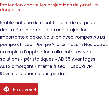
Protection contre les projections de produits
dangereux
Problématique du client Un joint de corps de
débitmètre a rompu d’où une projection
importante d’acide. Solution avec Pompes AB La
pompe utilisée : Pompe ? lorem ipsum Nos autres
exemples d’applications alimentaires Nos
solutions « péristaltiques » AB 35 Avantages :
Auto‐amorçant « même à sec » jusqu’à 7M.
Réversible pour ne pas perdre…
En savoir +