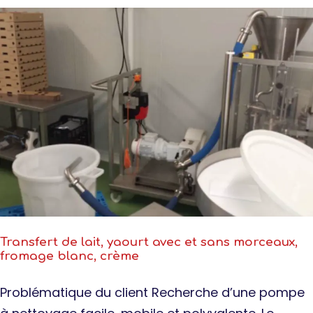
Transfert de lait, yaourt avec et sans morceaux,
fromage blanc, crème
Problématique du client Recherche d’une pompe