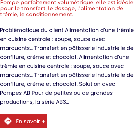
Pompe parfaitement volumétrique, elle est idéale
pour le transfert, le dosage, l’alimentation de
trémie, le conditionnement.
Problématique du client Alimentation d’une trémie
en cuisine centrale : soupe, sauce avec
marquants… Transfert en pâtisserie industrielle de
confiture, crème et chocolat. Alimentation d’une
trémie en cuisine centrale : soupe, sauce avec
marquants… Transfert en pâtisserie industrielle de
confiture, crème et chocolat. Solution avec
Pompes AB Pour de petites ou de grandes
productions, la série AB3…
En savoir +