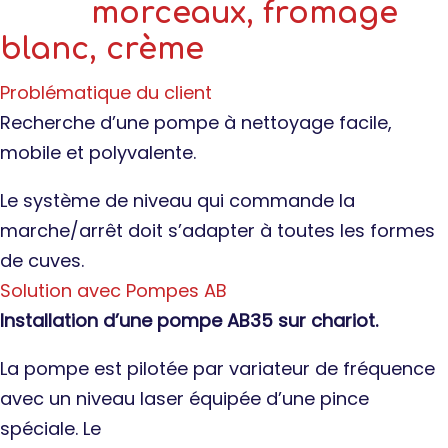
morceaux, fromage
blanc, crème
Problématique du client
Recherche d’une pompe à nettoyage facile,
mobile et polyvalente.
Le système de niveau qui commande la
marche/arrêt doit s’adapter à toutes les formes
de cuves.
Solution avec Pompes AB
Installation d’une pompe AB35 sur chariot.
La pompe est pilotée par variateur de fréquence
avec un niveau laser équipée d’une pince
spéciale. Le