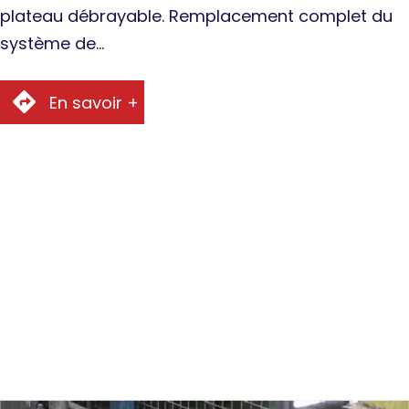
plateau débrayable. Remplacement complet du
système de…
En savoir +