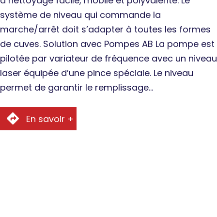
à nettoyage facile, mobile et polyvalente. Le
système de niveau qui commande la
marche/arrêt doit s’adapter à toutes les formes
de cuves. Solution avec Pompes AB La pompe est
pilotée par variateur de fréquence avec un niveau
laser équipée d’une pince spéciale. Le niveau
permet de garantir le remplissage…
En savoir +