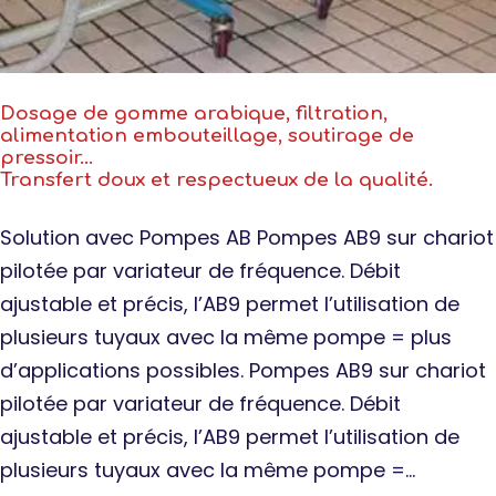
Dosage de gomme arabique, filtration,
alimentation embouteillage, soutirage de
pressoir…
Transfert doux et respectueux de la qualité.
Solution avec Pompes AB Pompes AB9 sur chariot
pilotée par variateur de fréquence. Débit
ajustable et précis, l’AB9 permet l’utilisation de
plusieurs tuyaux avec la même pompe = plus
d’applications possibles. Pompes AB9 sur chariot
pilotée par variateur de fréquence. Débit
ajustable et précis, l’AB9 permet l’utilisation de
plusieurs tuyaux avec la même pompe =…