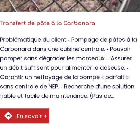
Transfert de pâte à la Carbonara
Problématique du client ‐ Pompage de pâtes à la
Carbonara dans une cuisine centrale. ‐ Pouvoir
pomper sans dégrader les morceaux. ‐ Assurer
un débit suffisant pour alimenter la doseuse. ‐
Garantir un nettoyage de la pompe « parfait »
sans centrale de NEP. ‐ Recherche d’une solution
fiable et facile de maintenance. (Pas de…
En savoir +