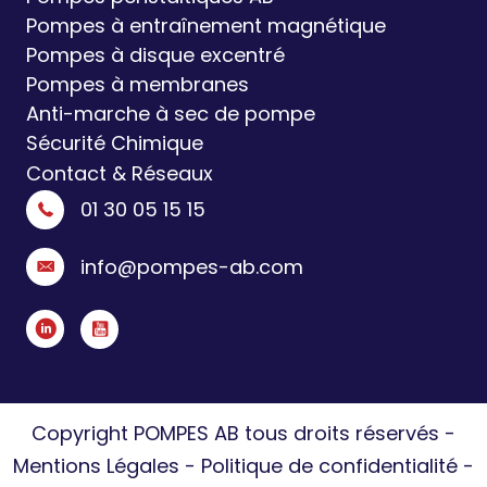
Pompes à entraînement magnétique
Pompes à disque excentré
Pompes à membranes
Anti-marche à sec de pompe
Sécurité Chimique
Contact & Réseaux
01 30 05 15 15
info@pompes-ab.com
Copyright POMPES AB tous droits réservés -
Mentions Légales
-
Politique de confidentialité
-